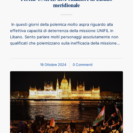
meridionale
In questi giorni della polemica molto aspra riguardo alla
effettiva capacità di deterrenza della missione UNIFIL in
Libano. Sento parlare molti personaggi assolutamente non
qualificati che polemizzano sulla inefficacia della missione…
16 Ottobre 2024
/
0 Commenti