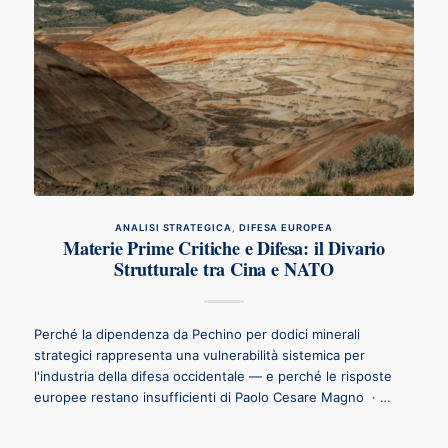
ANALISI STRATEGICA
,
DIFESA EUROPEA
Materie Prime Critiche e Difesa: il Divario
Strutturale tra Cina e NATO
Perché la dipendenza da Pechino per dodici minerali
strategici rappresenta una vulnerabilità sistemica per
l'industria della difesa occidentale — e perché le risposte
europee restano insufficienti di Paolo Cesare Magno · …