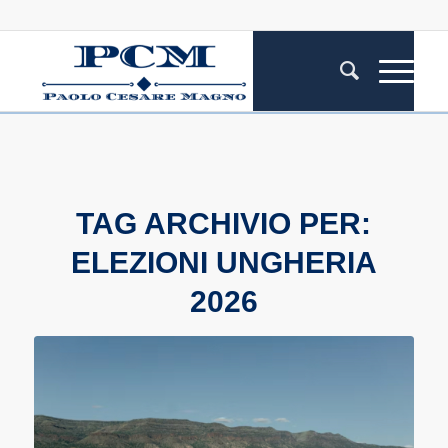
TAG ARCHIVIO PER:
ELEZIONI UNGHERIA
2026