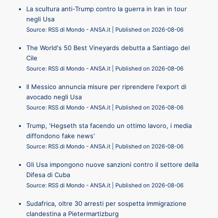
La scultura anti-Trump contro la guerra in Iran in tour
negli Usa
Source: RSS di Mondo - ANSA.it
Published on 2026-08-06
The World's 50 Best Vineyards debutta a Santiago del
Cile
Source: RSS di Mondo - ANSA.it
Published on 2026-08-06
Il Messico annuncia misure per riprendere l'export di
avocado negli Usa
Source: RSS di Mondo - ANSA.it
Published on 2026-08-06
Trump, 'Hegseth sta facendo un ottimo lavoro, i media
diffondono fake news'
Source: RSS di Mondo - ANSA.it
Published on 2026-08-06
Gli Usa impongono nuove sanzioni contro il settore della
Difesa di Cuba
Source: RSS di Mondo - ANSA.it
Published on 2026-08-06
Sudafrica, oltre 30 arresti per sospetta immigrazione
clandestina a Pietermartizburg