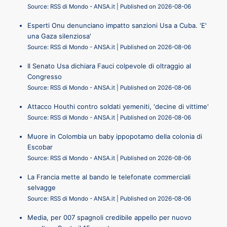
Source: RSS di Mondo - ANSA.it
Published on 2026-08-06
Esperti Onu denunciano impatto sanzioni Usa a Cuba. 'E'
una Gaza silenziosa'
Source: RSS di Mondo - ANSA.it
Published on 2026-08-06
Il Senato Usa dichiara Fauci colpevole di oltraggio al
Congresso
Source: RSS di Mondo - ANSA.it
Published on 2026-08-06
Attacco Houthi contro soldati yemeniti, 'decine di vittime'
Source: RSS di Mondo - ANSA.it
Published on 2026-08-06
Muore in Colombia un baby ippopotamo della colonia di
Escobar
Source: RSS di Mondo - ANSA.it
Published on 2026-08-06
La Francia mette al bando le telefonate commerciali
selvagge
Source: RSS di Mondo - ANSA.it
Published on 2026-08-06
Media, per 007 spagnoli credibile appello per nuovo