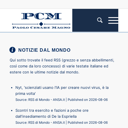
NOTIZIE DAL MONDO
Qui sotto trovate il feed RSS (grezzo e senza abbellimenti,
così come da loro concesso) di varie testate italiane ed
estere con le ultime notizie dal mondo.
Nyt, 'scienziati usano l'IA per creare nuovi virus, è la
prima volta'
Source: RSS di Mondo - ANSA.it
Published on 2026-08-06
Scontri tra esercito e fazioni a poche ore
dall'insediamento di De la Espriella
Source: RSS di Mondo - ANSA.it
Published on 2026-08-06