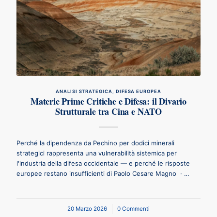
ANALISI STRATEGICA
,
DIFESA EUROPEA
Materie Prime Critiche e Difesa: il Divario
Strutturale tra Cina e NATO
Perché la dipendenza da Pechino per dodici minerali
strategici rappresenta una vulnerabilità sistemica per
l'industria della difesa occidentale — e perché le risposte
europee restano insufficienti di Paolo Cesare Magno · …
20 Marzo 2026
/
0 Commenti