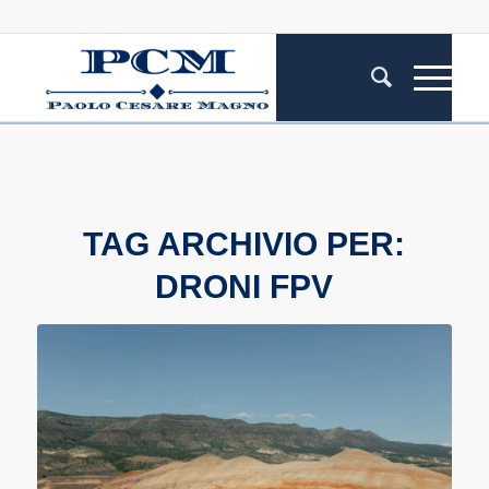
TAG ARCHIVIO PER:
DRONI FPV