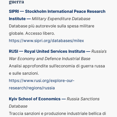
guerra
SIPRI — Stockholm International Peace Research
Institute —
Military Expenditure Database
Database più autorevole sulla spesa militare
globale. Accesso libero.
https://www.sipri.org/databases/milex
RUSI — Royal United Services Institute —
Russia’s
War Economy and Defence Industrial Base
Analisi approfondite sull’economia di guerra russa
e sulle sanzioni.
https://www.rusi.org/explore-our-
research/regions/russia
Kyiv School of Economics —
Russia Sanctions
Database
Traccia sanzioni e produzione industriale bellica di