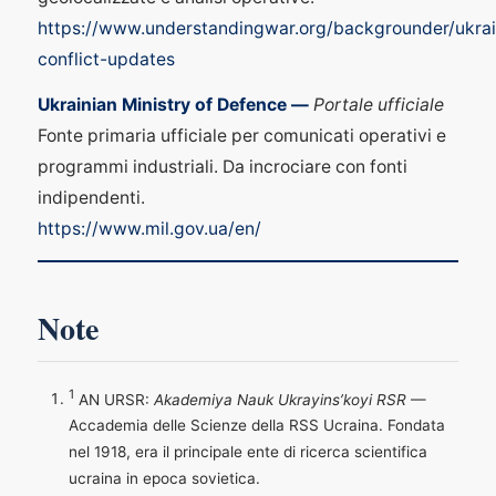
https://www.understandingwar.org/backgrounder/ukra
conflict-updates
Ukrainian Ministry of Defence —
Portale ufficiale
Fonte primaria ufficiale per comunicati operativi e
programmi industriali. Da incrociare con fonti
indipendenti.
https://www.mil.gov.ua/en/
Note
1
AN URSR:
Akademiya Nauk Ukrayins’koyi RSR
—
Accademia delle Scienze della RSS Ucraina. Fondata
nel 1918, era il principale ente di ricerca scientifica
ucraina in epoca sovietica.