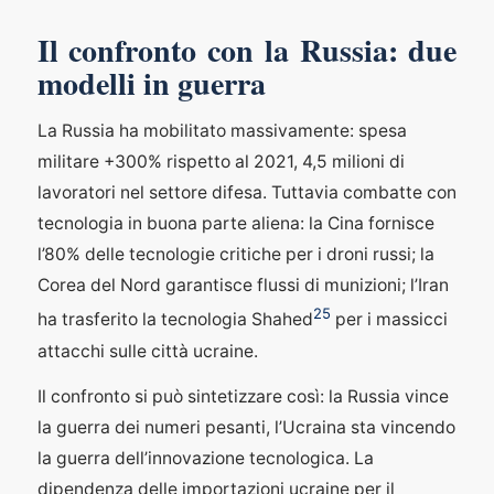
Il confronto con la Russia: due
modelli in guerra
La Russia ha mobilitato massivamente: spesa
militare +300% rispetto al 2021, 4,5 milioni di
lavoratori nel settore difesa. Tuttavia combatte con
tecnologia in buona parte aliena: la Cina fornisce
l’80% delle tecnologie critiche per i droni russi; la
Corea del Nord garantisce flussi di munizioni; l’Iran
25
ha trasferito la tecnologia Shahed
per i massicci
attacchi sulle città ucraine.
Il confronto si può sintetizzare così: la Russia vince
la guerra dei numeri pesanti, l’Ucraina sta vincendo
la guerra dell’innovazione tecnologica. La
dipendenza delle importazioni ucraine per il