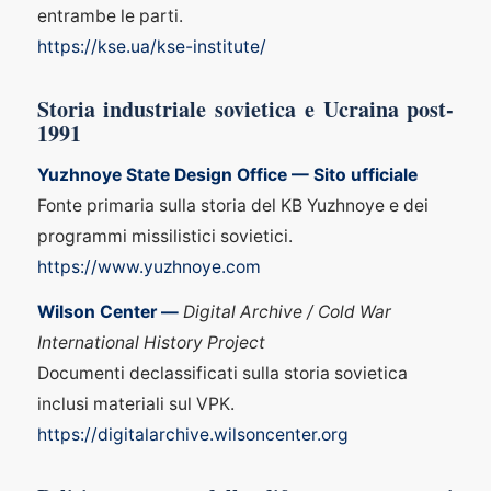
entrambe le parti.
https://kse.ua/kse-institute/
Storia industriale sovietica e Ucraina post-
1991
Yuzhnoye State Design Office — Sito ufficiale
Fonte primaria sulla storia del KB Yuzhnoye e dei
programmi missilistici sovietici.
https://www.yuzhnoye.com
Wilson Center —
Digital Archive / Cold War
International History Project
Documenti declassificati sulla storia sovietica
inclusi materiali sul VPK.
https://digitalarchive.wilsoncenter.org