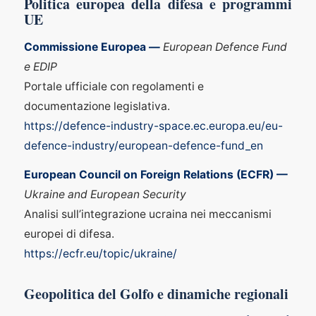
Politica europea della difesa e programmi
UE
Commissione Europea —
European Defence Fund
e EDIP
Portale ufficiale con regolamenti e
documentazione legislativa.
https://defence-industry-space.ec.europa.eu/eu-
defence-industry/european-defence-fund_en
European Council on Foreign Relations (ECFR) —
Ukraine and European Security
Analisi sull’integrazione ucraina nei meccanismi
europei di difesa.
https://ecfr.eu/topic/ukraine/
Geopolitica del Golfo e dinamiche regionali