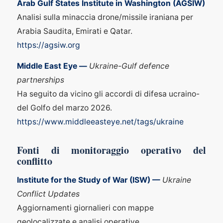
Arab Gulf States Institute in Washington (AGSIW)
Analisi sulla minaccia drone/missile iraniana per
Arabia Saudita, Emirati e Qatar.
https://agsiw.org
Middle East Eye —
Ukraine-Gulf defence
partnerships
Ha seguito da vicino gli accordi di difesa ucraino-
del Golfo del marzo 2026.
https://www.middleeasteye.net/tags/ukraine
Fonti di monitoraggio operativo del
conflitto
Institute for the Study of War (ISW) —
Ukraine
Conflict Updates
Aggiornamenti giornalieri con mappe
geolocalizzate e analisi operative.