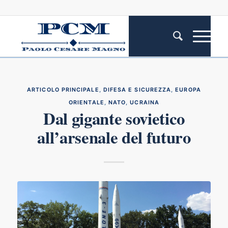
ARTICOLO PRINCIPALE
,
DIFESA E SICUREZZA
,
EUROPA
ORIENTALE
,
NATO
,
UCRAINA
Dal gigante sovietico
all’arsenale del futuro