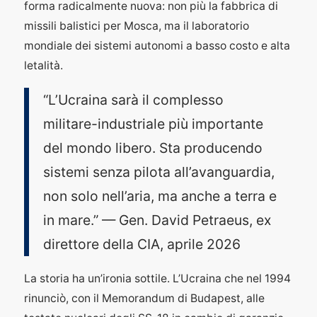
forma radicalmente nuova: non più la fabbrica di
missili balistici per Mosca, ma il laboratorio
mondiale dei sistemi autonomi a basso costo e alta
letalità.
“L’Ucraina sarà il complesso
militare-industriale più importante
del mondo libero. Sta producendo
sistemi senza pilota all’avanguardia,
non solo nell’aria, ma anche a terra e
in mare.” — Gen. David Petraeus, ex
direttore della CIA, aprile 2026
La storia ha un’ironia sottile. L’Ucraina che nel 1994
rinunciò, con il Memorandum di Budapest, alle