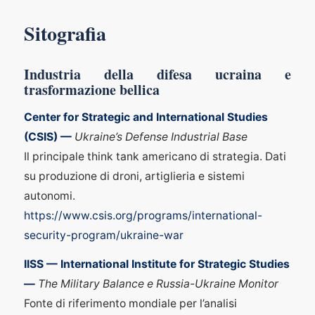
Sitografia
Industria della difesa ucraina e
trasformazione bellica
Center for Strategic and International Studies
(CSIS) —
Ukraine’s Defense Industrial Base
Il principale think tank americano di strategia. Dati
su produzione di droni, artiglieria e sistemi
autonomi.
https://www.csis.org/programs/international-
security-program/ukraine-war
IISS — International Institute for Strategic Studies
—
The Military Balance e Russia-Ukraine Monitor
Fonte di riferimento mondiale per l’analisi