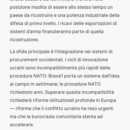
posizione insolita di essere allo stesso tempo un
paese da ricostruire e una potenza industriale della
difesa di primo livello. I ricavi delle esportazioni di
sistemi d’arma finanzieranno parte di quella
ricostruzione.
La sfida principale è l’integrazione nei sistemi di
procurement occidentali. I cicli di innovazione
ucraini sono incompatibilmente più rapidi delle
procedure NATO: Brave1 porta un sistema dall’idea
al campo in settimane; le procedure NATO
richiedono anni. Superare questa incompatibilità
richiederà riforme istituzionali profonde in Europa
— riforme che il conflitto ucraino ha reso urgenti
ma che la burocrazia comunitaria stenta ad
accelerare.