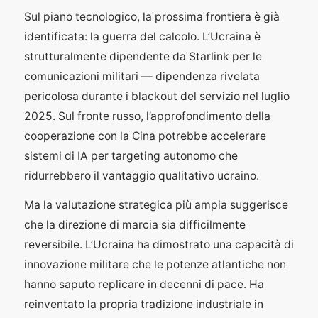
Sul piano tecnologico, la prossima frontiera è già
identificata: la guerra del calcolo. L’Ucraina è
strutturalmente dipendente da Starlink per le
comunicazioni militari — dipendenza rivelata
pericolosa durante i blackout del servizio nel luglio
2025. Sul fronte russo, l’approfondimento della
cooperazione con la Cina potrebbe accelerare
sistemi di IA per targeting autonomo che
ridurrebbero il vantaggio qualitativo ucraino.
Ma la valutazione strategica più ampia suggerisce
che la direzione di marcia sia difficilmente
reversibile. L’Ucraina ha dimostrato una capacità di
innovazione militare che le potenze atlantiche non
hanno saputo replicare in decenni di pace. Ha
reinventato la propria tradizione industriale in