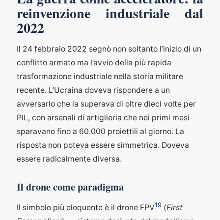
reinvenzione industriale dal
2022
Il 24 febbraio 2022 segnò non soltanto l’inizio di un
conflitto armato ma l’avvio della più rapida
trasformazione industriale nella storia militare
recente. L’Ucraina doveva rispondere a un
avversario che la superava di oltre dieci volte per
PIL, con arsenali di artiglieria che nei primi mesi
sparavano fino a 60.000 proiettili al giorno. La
risposta non poteva essere simmetrica. Doveva
essere radicalmente diversa.
Il drone come paradigma
19
Il simbolo più eloquente è il drone FPV
(
First