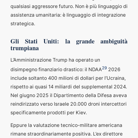
qualsiasi aggressore futuro. Non è più linguaggio di
assistenza umanitaria: è linguaggio di integrazione
strategica.
Gli Stati Uniti: la grande ambiguità
trumpiana
L’Amministrazione Trump ha operato un
29
disimpegno finanziario drastico: il NDAA
2026
include soltanto 400 milioni di dollari per l’Ucraina,
rispetto ai quasi 14 miliardi del supplemental 2024.
Nel giugno 2025 il Dipartimento della Difesa aveva
reindirizzato verso Israele 20.000 droni intercettori
specificamente prodotti per Kiev.
Eppure la valutazione tecnico-militare americana
rimane straordinariamente positiva. L’ex direttore