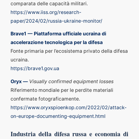
comparata delle capacità militari.
https://www.iiss.org/research-
paper/2024/02/russia-ukraine-monitor/
Brave1 — Piattaforma ufficiale ucraina di
accelerazione tecnologica per la difesa
Fonte primaria per l’ecosistema privato della difesa
ucraina.
https://brave1.gov.ua
Oryx —
Visually confirmed equipment losses
Riferimento mondiale per le perdite materiali
confermate fotograficamente.
https://www.oryxspioenkop.com/2022/02/attack-
on-europe-documenting-equipment.html
Industria della difesa russa e economia di