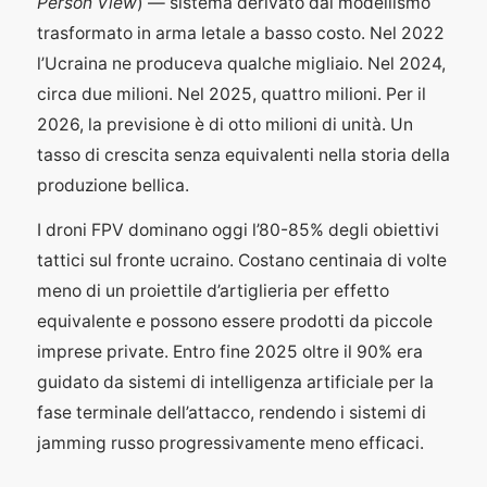
Person View
) — sistema derivato dal modellismo
trasformato in arma letale a basso costo. Nel 2022
l’Ucraina ne produceva qualche migliaio. Nel 2024,
circa due milioni. Nel 2025, quattro milioni. Per il
2026, la previsione è di otto milioni di unità. Un
tasso di crescita senza equivalenti nella storia della
produzione bellica.
I droni FPV dominano oggi l’80-85% degli obiettivi
tattici sul fronte ucraino. Costano centinaia di volte
meno di un proiettile d’artiglieria per effetto
equivalente e possono essere prodotti da piccole
imprese private. Entro fine 2025 oltre il 90% era
guidato da sistemi di intelligenza artificiale per la
fase terminale dell’attacco, rendendo i sistemi di
jamming russo progressivamente meno efficaci.